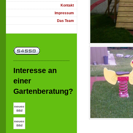
Kontakt
Impressum
Das Team
Interesse an
einer
Gartenberatung?