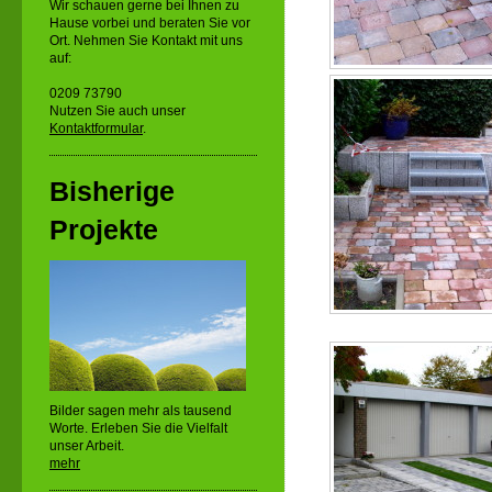
Wir schauen gerne bei Ihnen zu
Hause vorbei und beraten Sie vor
Ort. Nehmen Sie Kontakt mit uns
auf:
0209 73790
Nutzen Sie auch unser
Kontaktformular
.
Bisherige
Projekte
Bilder sagen mehr als tausend
Worte. Erleben Sie die Vielfalt
unser Arbeit.
mehr