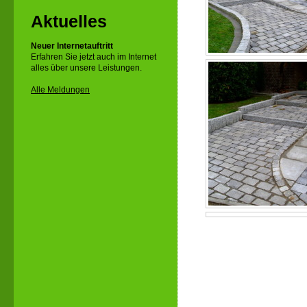
Aktuelles
Neuer Internetauftritt
Erfahren Sie jetzt auch im Internet
alles über unsere Leistungen.
Alle Meldungen