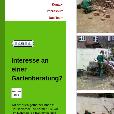
Kontakt
Impressum
Das Team
Interesse an
einer
Gartenberatung?
Wir schauen gerne bei Ihnen zu
Hause vorbei und beraten Sie vor
Ort. Nehmen Sie Kontakt mit uns